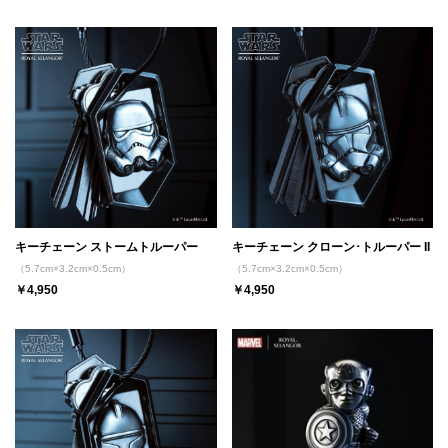
キーチェーン ストームトルーパー
キーチェーン クローン･トルーパー II
（5.7cm×3.2cm×0.5cm）
（5.7cm×3.2cm×0.5cm）
￥4,950
￥4,950