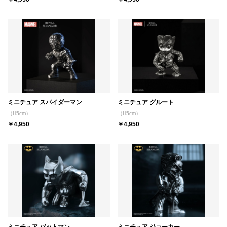
ミニチュア スパイダーマン
ミニチュア グルート
（H5cm）
（H5cm）
￥4,950
￥4,950