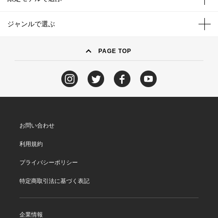
ジャンルで選ぶ
PAGE TOP
お問い合わせ
利用規約
プライバシーポリシー
特定商取引法に基づく表記
企業情報