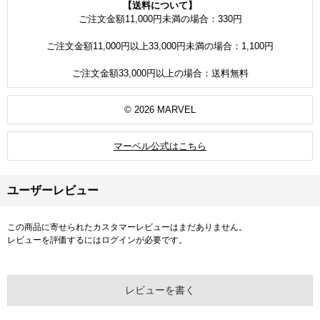
【送料について】
ご注文金額11,000円未満の場合：330円
ご注文金額11,000円以上33,000円未満の場合：1,100円
ご注文金額33,000円以上の場合：送料無料
© 2026 MARVEL
マーベル公式はこちら
ユーザーレビュー
この商品に寄せられたカスタマーレビューはまだありません。
レビューを評価するには
ログイン
が必要です。
レビューを書く