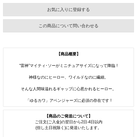
お気に入りに登録する
この商品について問い合わせる
【商品概要】
“雷神”マイティ･ソーがミニチュアサイズになって降臨 !
神様なのにヒーロー、ワイルドなのに繊細。
そんな人間味溢れるギャップに心惹かれるヒーロー。
「ゆるカワ」アベンジャーズに必須の存在です !
【商品のご発送について】
ご注文(ご入金)の翌日から2日-4日以内
(但し土日祝除く)に発送いたします。