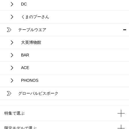
DC
くまのプーさん
テーブルウエア
大英博物館
BAR
ACE
PHONOS
グローバルビスポーク
特集で選ぶ
限定モデルで選ぶ