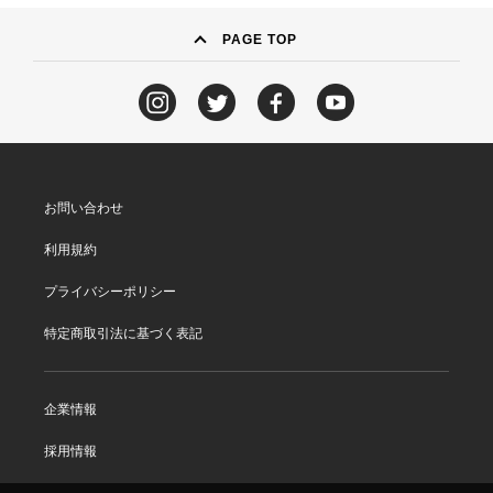
PAGE TOP
お問い合わせ
利用規約
プライバシーポリシー
特定商取引法に基づく表記
企業情報
採用情報