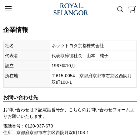
企業情報
社名
ネッツトヨタ京都株式会社
代表者
代表取締役社長 山本 純子
設立
1967年10月
所在地
〒615-0054 京都府京都市右京区西院月
双町108-1
お問い合わせ先
お問い合わせは下記電話番号か、
こちらのお問い合わせフォーム
よ
りお願いいたします。
電話番号：0120-937-679
住所：京都府京都市右京区西院月双町108-1