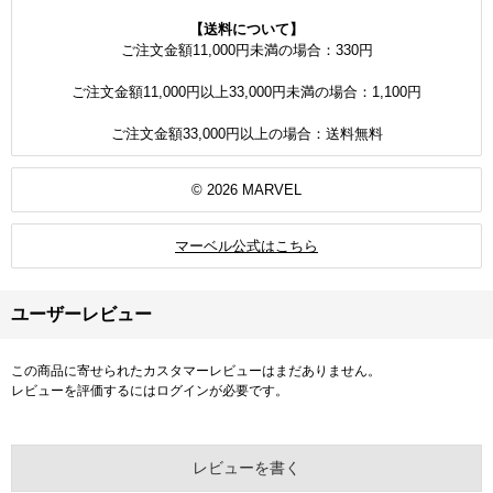
【送料について】
ご注文金額11,000円未満の場合：330円
ご注文金額11,000円以上33,000円未満の場合：1,100円
ご注文金額33,000円以上の場合：送料無料
© 2026 MARVEL
マーベル公式はこちら
ユーザーレビュー
この商品に寄せられたカスタマーレビューはまだありません。
レビューを評価するには
ログイン
が必要です。
レビューを書く