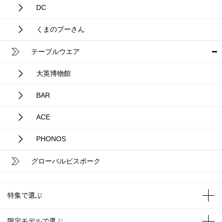
DC
くまのプーさん
テーブルウエア
大英博物館
BAR
ACE
PHONOS
グローバルビスポーク
特集で選ぶ
限定モデルで選ぶ