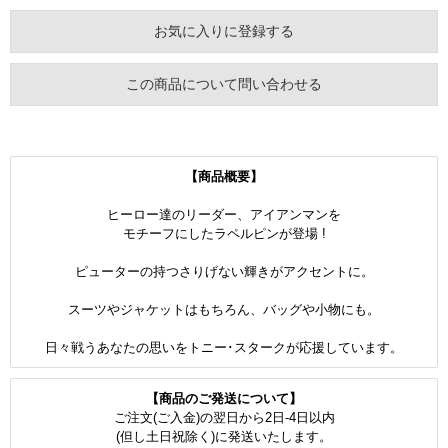
お気に入りに登録する
この商品について問い合わせる
【商品概要】
ヒーロー達のリーダー、アイアンマンを
モチーフにしたラペルピンが登場 !
ピューターの持つさりげない輝きがアクセントに。
スーツやジャケットはもちろん、バッグや小物にも。
日々戦うあなたの思いをトニー･スタークが応援しています。
【商品のご発送について】
ご注文(ご入金)の翌日から2日-4日以内
(但し土日祝除く)に発送いたします。