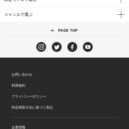
ジャンルで選ぶ
PAGE TOP
お問い合わせ
利用規約
プライバシーポリシー
特定商取引法に基づく表記
企業情報