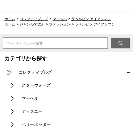
ホーム
>
コレクティブルズ
>
マーベル
>
ラペルピン アイアンマン
ホーム
>
ジャンルで選ぶ
>
ファッション
>
ラペルピン アイアンマン
キーワードから探す
カテゴリから探す
コレクティブルズ
スターウォーズ
マーベル
ディズニー
ハリーポッター