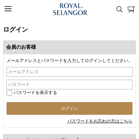
ログイン
会員のお客様
メールアドレスとパスワードを入力してログインしてください。
パスワードを表示する
パスワードをお忘れの方はこちら