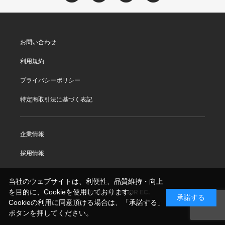
お問い合わせ
利用規約
プライバシーポリシー
特定商取引法に基づく表記
企業情報
採用情報
当社のウェブサイトは、利便性、品質維持・向上
を目的に、Cookieを使用しております。
© ROYAL SELANGOR EC.
承諾する
Cookieの利用に同意頂ける場合は、「承諾する」
ボタンを押してください。