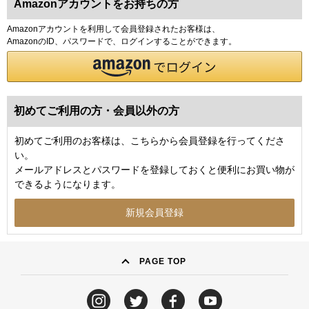
Amazonアカウントをお持ちの方
Amazonアカウントを利用して会員登録されたお客様は、
AmazonのID、パスワードで、ログインすることができます。
初めてご利用の方・会員以外の方
初めてご利用のお客様は、こちらから会員登録を行ってくださ
い。
メールアドレスとパスワードを登録しておくと便利にお買い物が
できるようになります。
PAGE TOP