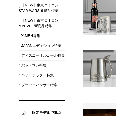
【NEW】東京コミコン
STAR WARS 新商品特集
【NEW】東京コミコン
MARVEL 新商品特集
X-MEN特集
JAPANエディション特集
ディズニーオルゴール特集
バットマン特集
ハリーポッター特集
ブラックパンサー特集
限定モデルで選ぶ