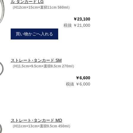
ル タンカード LG
（H12cm×15cm×直径11cm 560ml）
￥23,100
税抜 ￥21,000
買い物かごへ入れる
ストレート･タンカード SM
（H11.5cm×9.5cm×直径8.5cm 270ml）
￥6,600
税抜 ￥6,000
ストレート･タンカード MD
（H11cm×13cm×直径9.5cm 450ml）