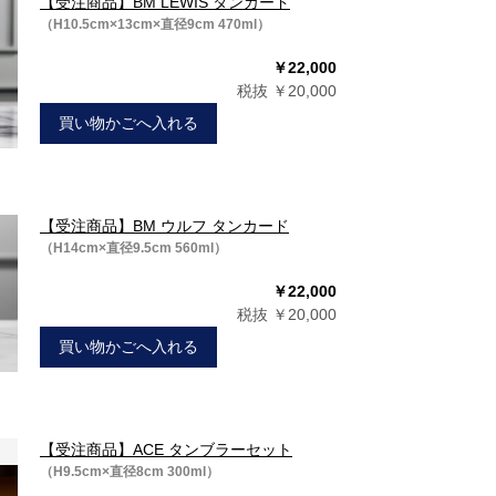
【受注商品】BM LEWIS タンカード
（H10.5cm×13cm×直径9cm 470ml）
￥22,000
税抜 ￥20,000
買い物かごへ入れる
【受注商品】BM ウルフ タンカード
（H14cm×直径9.5cm 560ml）
￥22,000
税抜 ￥20,000
買い物かごへ入れる
【受注商品】ACE タンブラーセット
（H9.5cm×直径8cm 300ml）