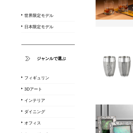
世界限定モデル
日本限定モデル
ジャンルで選ぶ
フィギュリン
3Dアート
インテリア
ダイニング
オフィス