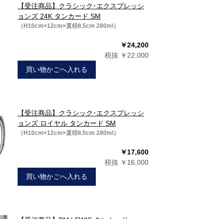
【受注商品】クラシック･エクスプレッシ
ョンズ 24K タンカード SM
（H10cm×12cm×直径8.5cm 280ml）
￥24,200
税抜 ￥22,000
買い物かごへ入れる
【受注商品】クラシック･エクスプレッシ
ョンズ ロイヤル タンカード SM
（H10cm×12cm×直径8.5cm 280ml）
￥17,600
税抜 ￥16,000
買い物かごへ入れる