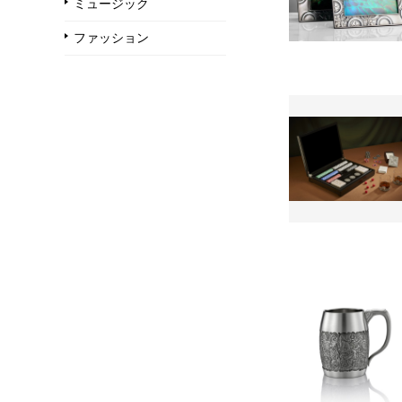
ミュージック
ファッション