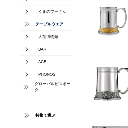
くまのプーさん
テーブルウエア
大英博物館
BAR
ACE
PHONOS
グローバルビスポー
ク
特集で選ぶ