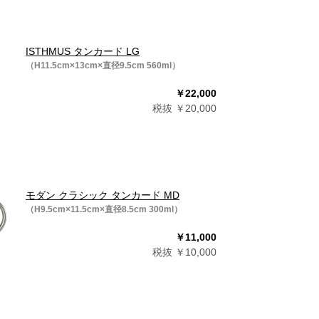
ISTHMUS タンカード LG
（H11.5cm×13cm×直径9.5cm 560ml）
￥22,000
税抜 ￥20,000
モダン クラシック タンカード MD
（H9.5cm×11.5cm×直径8.5cm 300ml）
￥11,000
税抜 ￥10,000