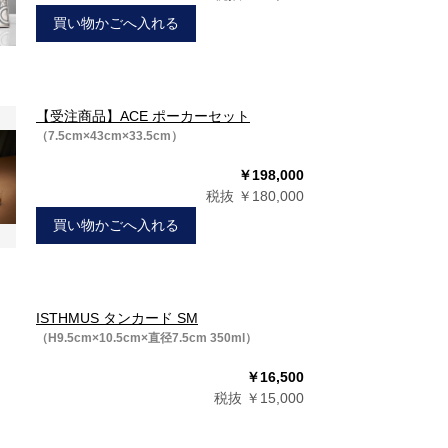
買い物かごへ入れる
【受注商品】ACE ポーカーセット
（7.5cm×43cm×33.5cm）
￥198,000
税抜 ￥180,000
買い物かごへ入れる
ISTHMUS タンカード SM
（H9.5cm×10.5cm×直径7.5cm 350ml）
￥16,500
税抜 ￥15,000