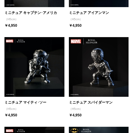
ミニチュア キャプテン･アメリカ
ミニチュア アイアンマン
（H5cm）
（H5cm）
￥4,950
￥4,950
ミニチュア マイティ･ソー
ミニチュア スパイダーマン
（H5cm）
（H5cm）
￥4,950
￥4,950