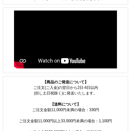
【商品のご発送について】
ご注文(ご入金)の翌日から2日-4日以内
(但し土日祝除く)に発送いたします。
【送料について】
ご注文金額11,000円未満の場合：330円
ご注文金額11,000円以上33,000円未満の場合：1,100円