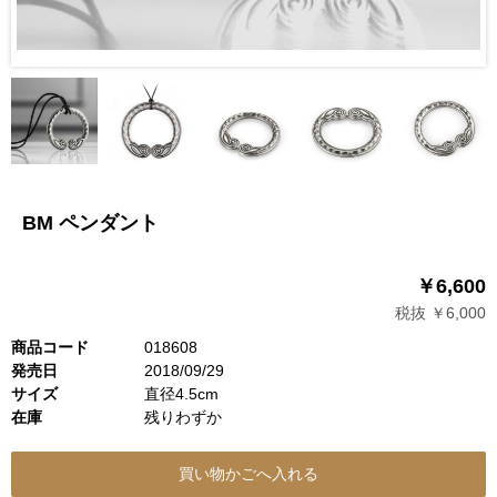
BM ペンダント
￥6,600
税抜 ￥6,000
商品コード
018608
発売日
2018/09/29
サイズ
直径4.5cm
在庫
残りわずか