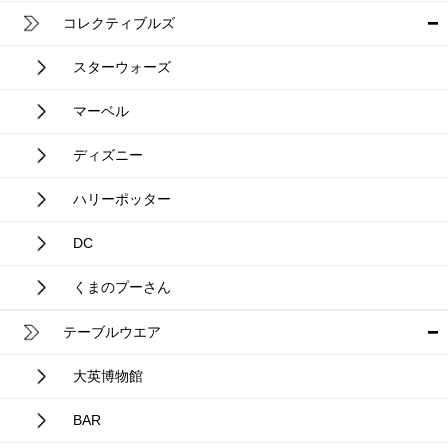
コレクティブルズ
スターウォーズ
マーベル
ディズニー
ハリーポッター
DC
くまのプーさん
テーブルウエア
大英博物館
BAR