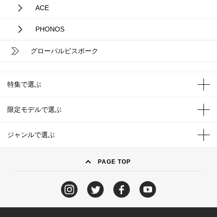
ACE
PHONOS
グローバルビスポーク
特集で選ぶ
限定モデルで選ぶ
ジャンルで選ぶ
PAGE TOP