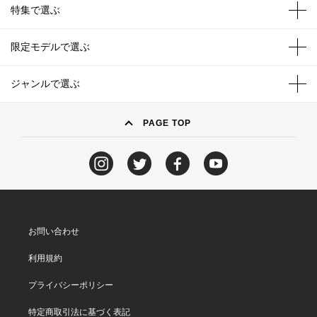
特集で選ぶ
限定モデルで選ぶ
ジャンルで選ぶ
PAGE TOP
お問い合わせ
利用規約
プライバシーポリシー
特定商取引法に基づく表記