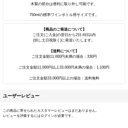
木製の部分は便利に取り外し可能です。
750mlの標準ワインボトル用サイズです。
【商品のご発送について】
ご注文(ご入金)の翌日から2日-4日以内
(但し土日祝除く)に発送いたします。
【送料について】
ご注文金額11,000円未満の場合：330円
ご注文金額11,000円以上33,000円未満の場合：1,100円
ご注文金額33,000円以上の場合：送料無料
ユーザーレビュー
この商品に寄せられたカスタマーレビューはまだありません。
レビューを評価するには
ログイン
が必要です。