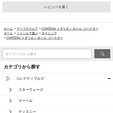
レビューを書く
ホーム
>
テーブルウエア
>
CHATEAU メダリオン ボトル･コースター
ホーム
>
ジャンルで選ぶ
>
ダイニング
>
CHATEAU メダリオン ボトル･コースター
キーワードから探す
カテゴリから探す
コレクティブルズ
スターウォーズ
マーベル
ディズニー