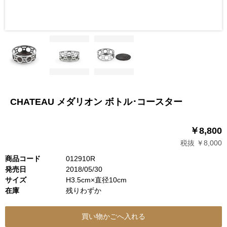
CHATEAU メダリオン ボトル･コースター
￥8,800
税抜 ￥8,000
商品コード
012910R
発売日
2018/05/30
サイズ
H3.5cm×直径10cm
在庫
残りわずか