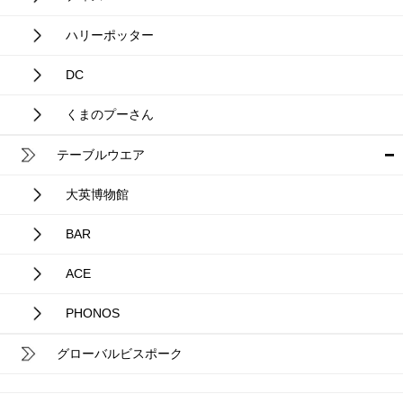
ハリーポッター
DC
くまのプーさん
テーブルウエア
大英博物館
BAR
ACE
PHONOS
グローバルビスポーク