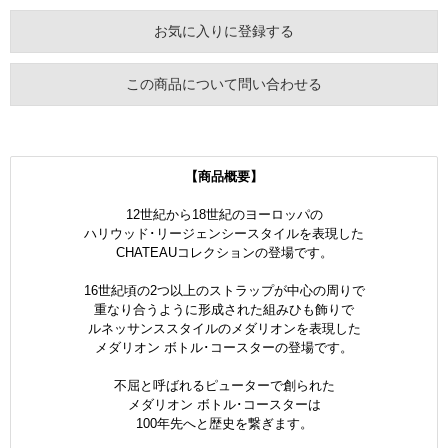
お気に入りに登録する
この商品について問い合わせる
【商品概要】
12世紀から18世紀のヨーロッパの
ハリウッド･リージェンシースタイルを表現した
CHATEAUコレクションの登場です。
16世紀頃の2つ以上のストラップが中心の周りで
重なり合うように形成された組みひも飾りで
ルネッサンススタイルのメダリオンを表現した
メダリオン ボトル･コースターの登場です。
不屈と呼ばれるピューターで創られた
メダリオン ボトル･コースターは
100年先へと歴史を繋ぎます。