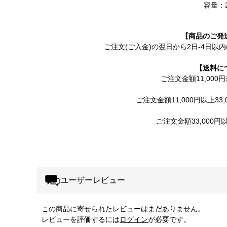
容量：2
【商品のご発
ご注文(ご入金)の翌日から2日-4日以
【送料に
ご注文金額11,000
ご注文金額11,000円以上33,
ご注文金額33,000
ユーザーレビュー
この商品に寄せられたレビューはまだありません。
レビューを評価するには
ログイン
が必要です。