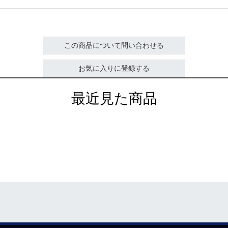
この商品について問い合わせる
お気に入りに登録する
最近見た商品