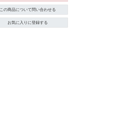
この商品について問い合わせる
お気に入りに登録する