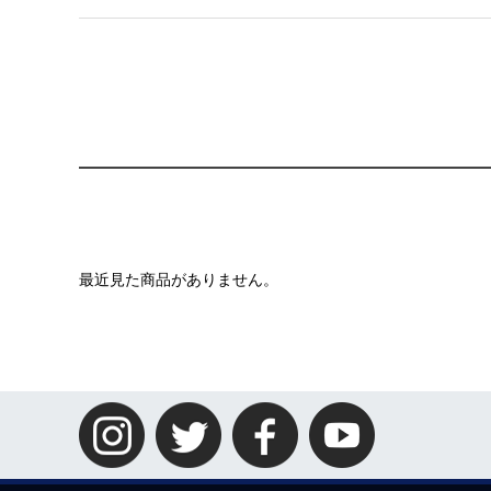
最近見た商品がありません。