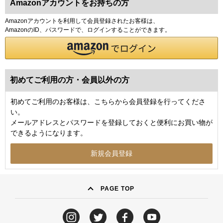
Amazonアカウントをお持ちの方
Amazonアカウントを利用して会員登録されたお客様は、
AmazonのID、パスワードで、ログインすることができます。
初めてご利用の方・会員以外の方
初めてご利用のお客様は、こちらから会員登録を行ってくださ
い。
メールアドレスとパスワードを登録しておくと便利にお買い物が
できるようになります。
PAGE TOP