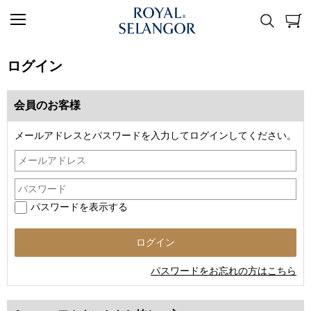
ログイン
会員のお客様
メールアドレスとパスワードを入力してログインしてください。
パスワードを表示する
パスワードをお忘れの方はこちら