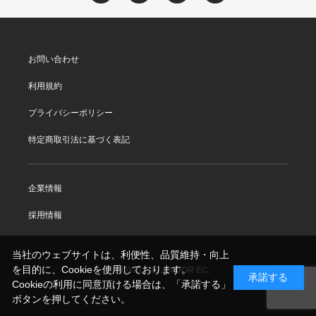
お問い合わせ
利用規約
プライバシーポリシー
特定商取引法に基づく表記
企業情報
採用情報
当社のウェブサイトは、利便性、品質維持・向上
を目的に、Cookieを使用しております。
© ROYAL SELANGOR EC.
承諾する
Cookieの利用に同意頂ける場合は、「承諾する」
ボタンを押してください。