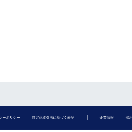
シーポリシー
特定商取引法に基づく表記
企業情報
採