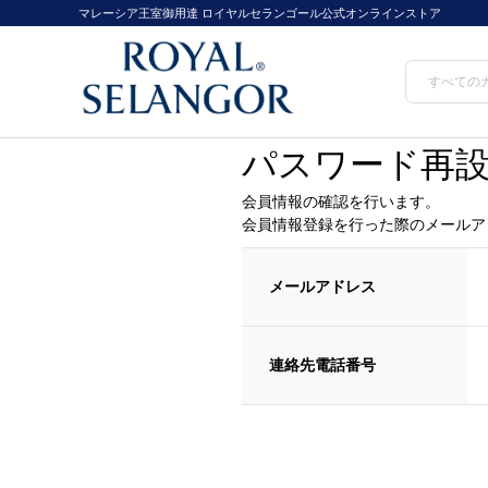
マレーシア王室御用達 ロイヤルセランゴール公式オンラインストア
パスワード再
会員情報の確認を行います。
会員情報登録を行った際のメールア
メールアドレス
連絡先電話番号