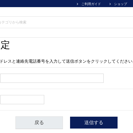
ご利用ガイド
ショップ
設定
ドレスと連絡先電話番号を入力して送信ボタンをクリックしてください
戻る