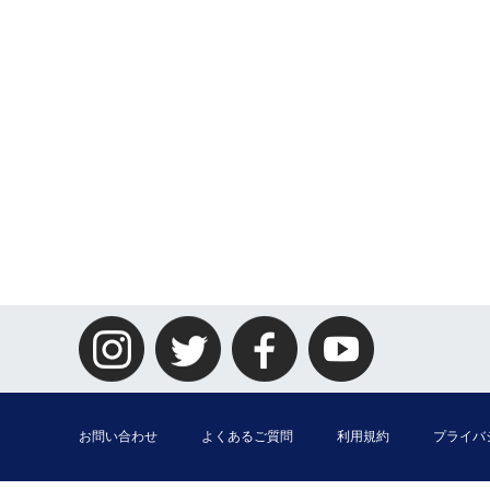
お問い合わせ
よくあるご質問
利用規約
プライバ