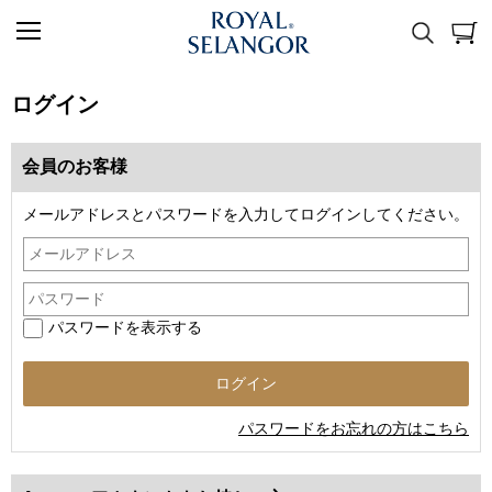
ログイン
会員のお客様
メールアドレスとパスワードを入力してログインしてください。
パスワードを表示する
パスワードをお忘れの方はこちら