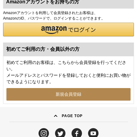
Amazonアカウントをお持ちの方
Amazonアカウントを利用して会員登録されたお客様は、
AmazonのID、パスワードで、ログインすることができます。
初めてご利用の方・会員以外の方
初めてご利用のお客様は、こちらから会員登録を行ってくださ
い。
メールアドレスとパスワードを登録しておくと便利にお買い物が
できるようになります。
PAGE TOP