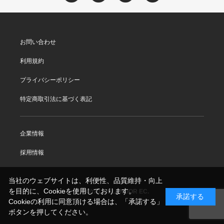
お問い合わせ
利用規約
プライバシーポリシー
特定商取引法に基づく表記
企業情報
採用情報
当社のウェブサイトは、利便性、品質維持・向上
を目的に、Cookieを使用しております。
© ROYAL SELANGOR EC.
承諾する
Cookieの利用に同意頂ける場合は、「承諾する」
ボタンを押してください。