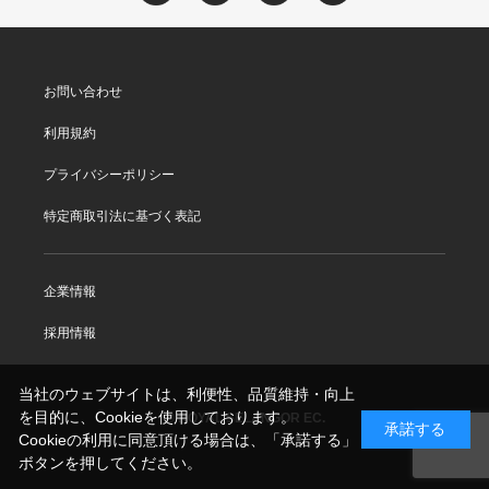
お問い合わせ
利用規約
プライバシーポリシー
特定商取引法に基づく表記
企業情報
採用情報
当社のウェブサイトは、利便性、品質維持・向上
を目的に、Cookieを使用しております。
© ROYAL SELANGOR EC.
承諾する
Cookieの利用に同意頂ける場合は、「承諾する」
ボタンを押してください。