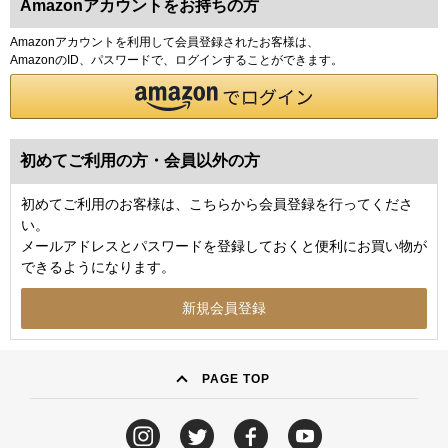
Amazonアカウントをお持ちの方
Amazonアカウントを利用して会員登録されたお客様は、
AmazonのID、パスワードで、ログインすることができます。
初めてご利用の方・会員以外の方
初めてご利用のお客様は、こちらから会員登録を行ってくださ
い。
メールアドレスとパスワードを登録しておくと便利にお買い物が
できるようになります。
PAGE TOP