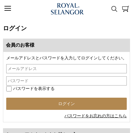
ログイン
会員のお客様
メールアドレスとパスワードを入力してログインしてください。
パスワードを表示する
パスワードをお忘れの方はこちら