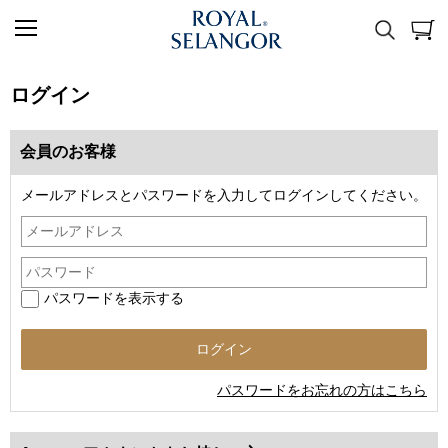
ログイン
会員のお客様
メールアドレスとパスワードを入力してログインしてください。
パスワードを表示する
パスワードをお忘れの方はこちら