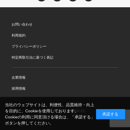
お問い合わせ
利用規約
プライバシーポリシー
特定商取引法に基づく表記
企業情報
採用情報
当社のウェブサイトは、利便性、品質維持・向上
を目的に、Cookieを使用しております。
© ROYAL SELANGOR EC.
承諾する
Cookieの利用に同意頂ける場合は、「承諾する」
ボタンを押してください。