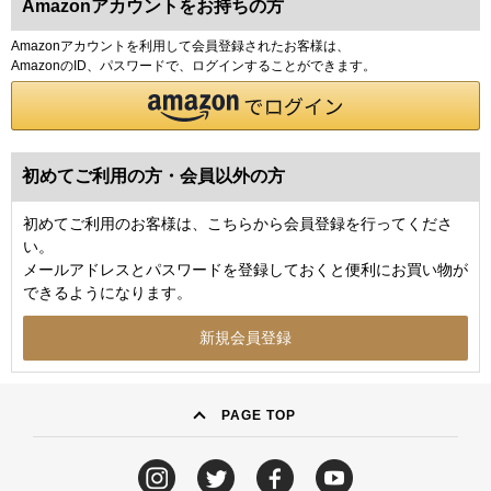
Amazonアカウントをお持ちの方
Amazonアカウントを利用して会員登録されたお客様は、
AmazonのID、パスワードで、ログインすることができます。
初めてご利用の方・会員以外の方
初めてご利用のお客様は、こちらから会員登録を行ってくださ
い。
メールアドレスとパスワードを登録しておくと便利にお買い物が
できるようになります。
PAGE TOP