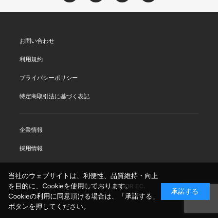
お問い合わせ
利用規約
プライバシーポリシー
特定商取引法に基づく表記
企業情報
採用情報
当社のウェブサイトは、利便性、品質維持・向上
を目的に、Cookieを使用しております。
© ROYAL SELANGOR EC.
承諾する
Cookieの利用に同意頂ける場合は、「承諾する」
ボタンを押してください。