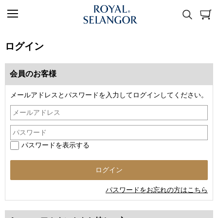
ログイン
会員のお客様
メールアドレスとパスワードを入力してログインしてください。
パスワードを表示する
パスワードをお忘れの方はこちら