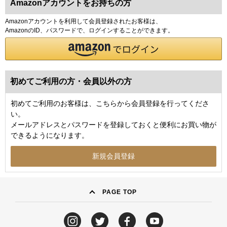
Amazonアカウントをお持ちの方
Amazonアカウントを利用して会員登録されたお客様は、
AmazonのID、パスワードで、ログインすることができます。
初めてご利用の方・会員以外の方
初めてご利用のお客様は、こちらから会員登録を行ってくださ
い。
メールアドレスとパスワードを登録しておくと便利にお買い物が
できるようになります。
PAGE TOP