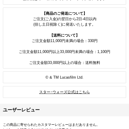
【商品のご発送について】
ご注文(ご入金)の翌日から2日-4日以内
(但し土日祝除く)に発送いたします。
【送料について】
ご注文金額11,000円未満の場合：330円
ご注文金額11,000円以上33,000円未満の場合：1,100円
ご注文金額33,000円以上の場合：送料無料
© & TM Lucasfilm Ltd.
スター･ウォーズ公式はこちら
ユーザーレビュー
この商品に寄せられたカスタマーレビューはまだありません。