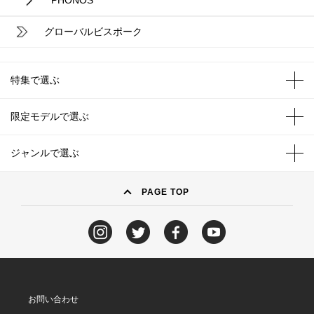
PHONOS
グローバルビスポーク
特集で選ぶ
限定モデルで選ぶ
ジャンルで選ぶ
PAGE TOP
お問い合わせ