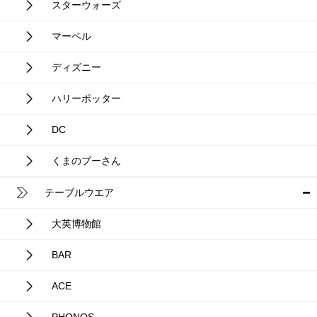
スターウォーズ
マーベル
ディズニー
ハリーポッター
DC
くまのプーさん
テーブルウエア
大英博物館
BAR
ACE