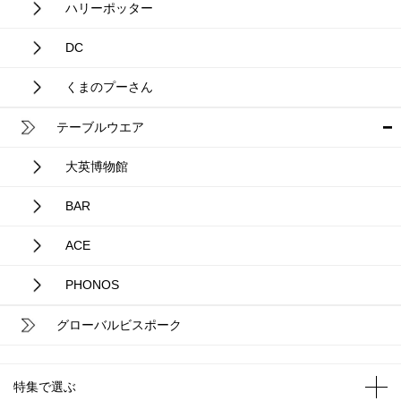
ハリーポッター
DC
くまのプーさん
テーブルウエア
大英博物館
BAR
ACE
PHONOS
グローバルビスポーク
特集で選ぶ