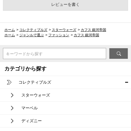
レビューを書く
ホーム
>
コレクティブルズ
>
スターウォーズ
>
カフス 銀河帝国
ホーム
>
ジャンルで選ぶ
>
ファッション
>
カフス 銀河帝国
キーワードから探す
カテゴリから探す
コレクティブルズ
スターウォーズ
マーベル
ディズニー