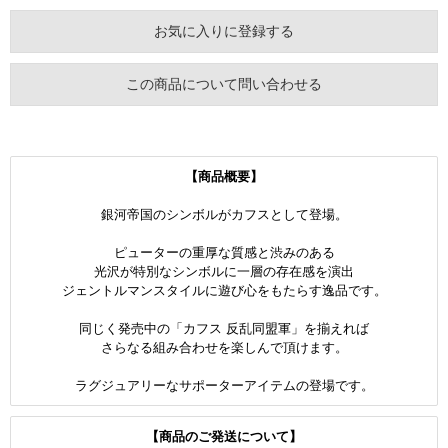
お気に入りに登録する
この商品について問い合わせる
【商品概要】
銀河帝国のシンボルがカフスとして登場。
ピューターの重厚な質感と渋みのある
光沢が特別なシンボルに一層の存在感を演出
ジェントルマンスタイルに遊び心をもたらす逸品です。
同じく発売中の「カフス 反乱同盟軍」を揃えれば
さらなる組み合わせを楽しんで頂けます。
ラグジュアリーなサポーターアイテムの登場です。
【商品のご発送について】