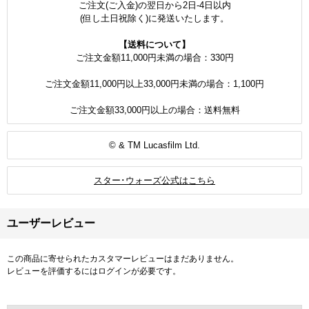
ご注文(ご入金)の翌日から2日-4日以内
(但し土日祝除く)に発送いたします。
【送料について】
ご注文金額11,000円未満の場合：330円
ご注文金額11,000円以上33,000円未満の場合：1,100円
ご注文金額33,000円以上の場合：送料無料
© & TM Lucasfilm Ltd.
スター･ウォーズ公式はこちら
ユーザーレビュー
この商品に寄せられたカスタマーレビューはまだありません。
レビューを評価するには
ログイン
が必要です。