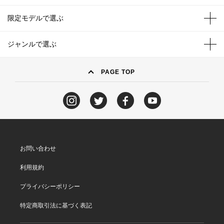
限定モデルで選ぶ
ジャンルで選ぶ
PAGE TOP
お問い合わせ
利用規約
プライバシーポリシー
特定商取引法に基づく表記