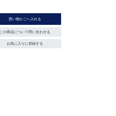
買い物かごへ入れる
この商品について問い合わせる
お気に入りに登録する