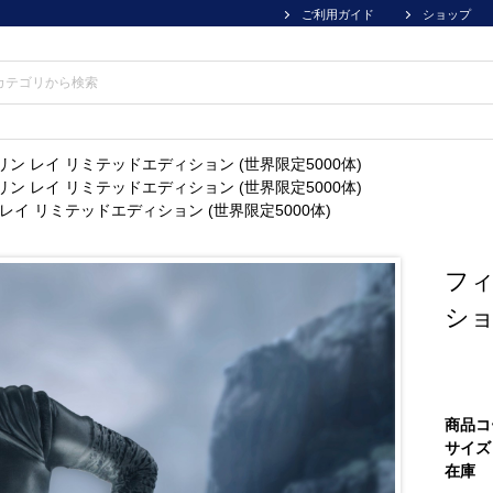
ご利用ガイド
ショップ
ン レイ リミテッドエディション (世界限定5000体)
ン レイ リミテッドエディション (世界限定5000体)
レイ リミテッドエディション (世界限定5000体)
フィ
ショ
商品コ
サイズ
在庫