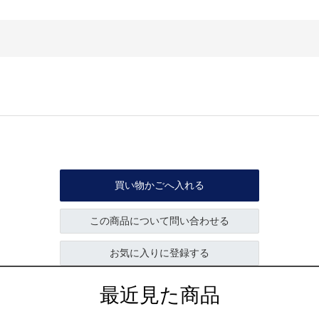
買い物かごへ入れる
この商品について問い合わせる
お気に入りに登録する
最近見た商品