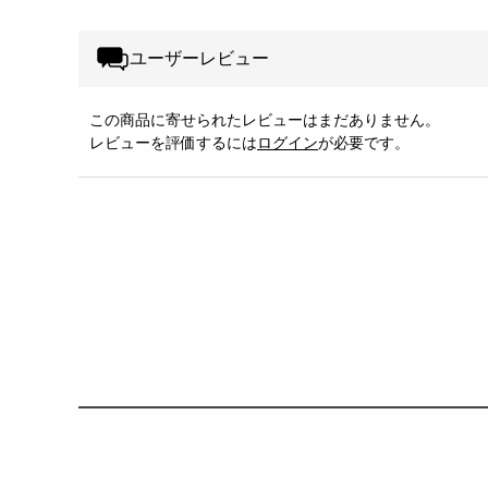
ユーザーレビュー
この商品に寄せられたレビューはまだありません。
レビューを評価するには
ログイン
が必要です。