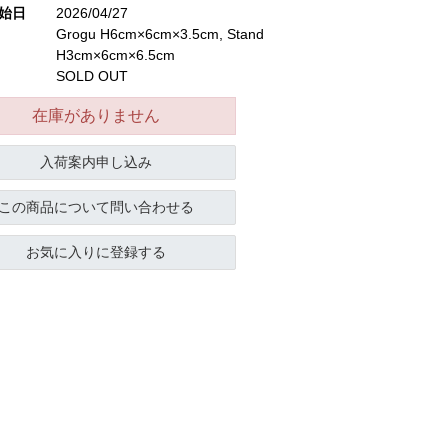
始日
2026/04/27
Grogu H6cm×6cm×3.5cm, Stand
H3cm×6cm×6.5cm
SOLD OUT
在庫がありません
入荷案内申し込み
この商品について問い合わせる
お気に入りに登録する