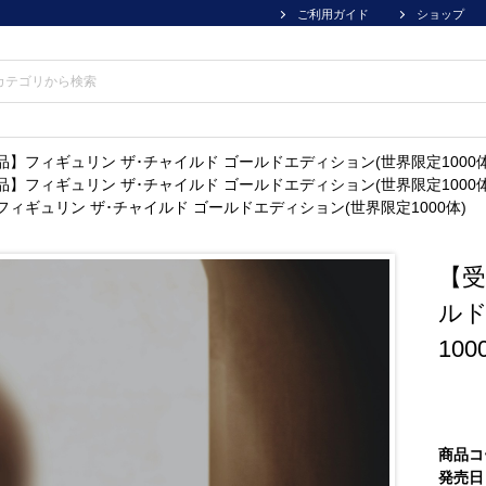
ご利用ガイド
ショップ
品】フィギュリン ザ･チャイルド ゴールドエディション(世界限定1000体
品】フィギュリン ザ･チャイルド ゴールドエディション(世界限定1000体
ィギュリン ザ･チャイルド ゴールドエディション(世界限定1000体)
【受
ルド
100
商品コ
発売日