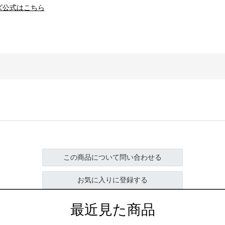
ズ公式はこちら
この商品について問い合わせる
お気に入りに登録する
最近見た商品