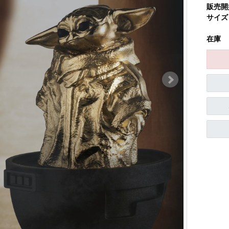
販売開
サイズ
在庫