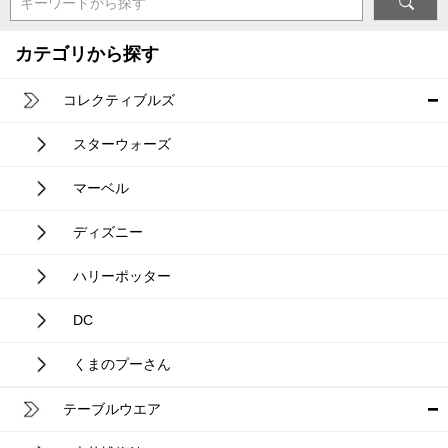
キーワードから探す
カテゴリから探す
コレクティブルズ
スターウォーズ
マーベル
ディズニー
ハリーポッター
DC
くまのプーさん
テーブルウエア