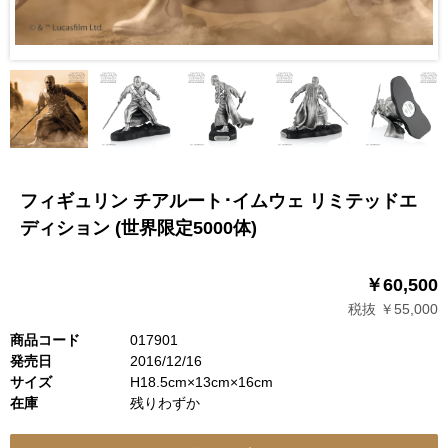
フィギュリン チアルート･イムウェ リミテッドエ
ディション (世界限定5000体)
￥60,500
税抜 ￥55,000
商品コード
017901
発売日
2016/12/16
サイズ
H18.5cm×13cm×16cm
在庫
残りわずか