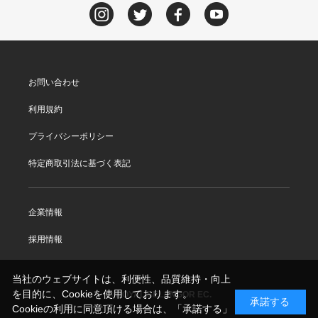
お問い合わせ
利用規約
プライバシーポリシー
特定商取引法に基づく表記
企業情報
採用情報
当社のウェブサイトは、利便性、品質維持・向上
を目的に、Cookieを使用しております。
© ROYAL SELANGOR EC.
承諾する
Cookieの利用に同意頂ける場合は、「承諾する」