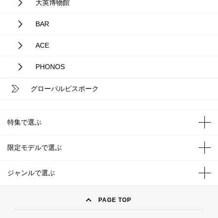
大英博物館
BAR
ACE
PHONOS
グローバルビスポーク
特集で選ぶ
限定モデルで選ぶ
ジャンルで選ぶ
PAGE TOP