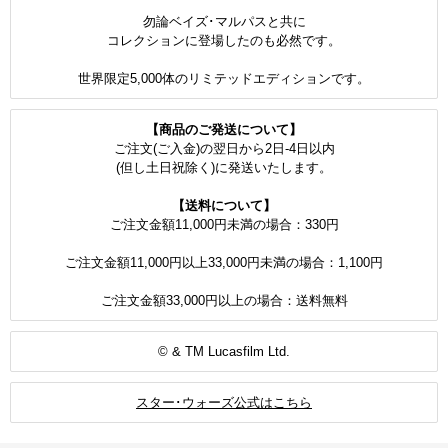
勿論ベイズ･マルパスと共に
コレクションに登場したのも必然です。
世界限定5,000体のリミテッドエディションです。
【商品のご発送について】
ご注文(ご入金)の翌日から2日-4日以内
(但し土日祝除く)に発送いたします。
【送料について】
ご注文金額11,000円未満の場合：330円
ご注文金額11,000円以上33,000円未満の場合：1,100円
ご注文金額33,000円以上の場合：送料無料
© & TM Lucasfilm Ltd.
スター･ウォーズ公式はこちら