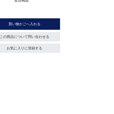
受注商品
買い物かごへ入れる
この商品について問い合わせる
お気に入りに登録する