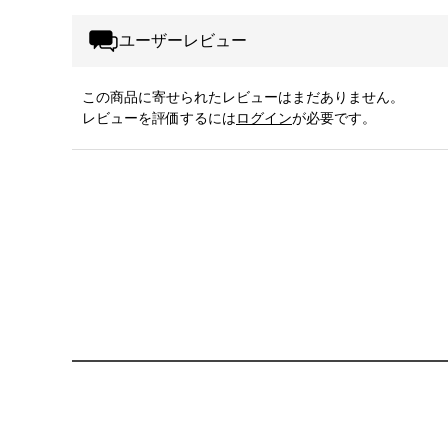
ユーザーレビュー
この商品に寄せられたレビューはまだありません。
レビューを評価するには
ログイン
が必要です。