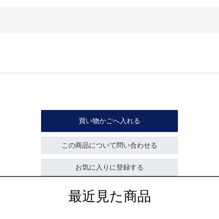
買い物かごへ入れる
この商品について問い合わせる
お気に入りに登録する
最近見た商品