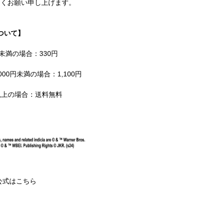
しくお願い申し上げます。
ついて】
円未満の場合：330円
000円未満の場合：1,100円
円以上の場合：送料無料
ter公式はこちら