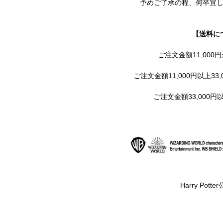
予めご了承の程、何卒宜
【送料に
ご注文金額11,000
ご注文金額11,000円以上33,
ご注文金額33,000
Harry Pot