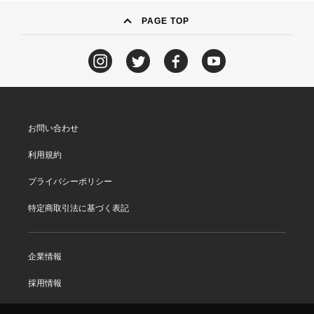
PAGE TOP
お問い合わせ
利用規約
プライバシーポリシー
特定商取引法に基づく表記
企業情報
採用情報