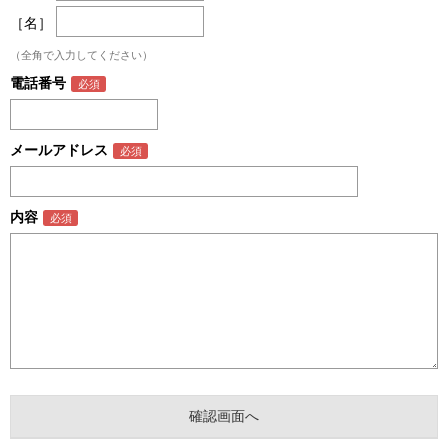
［名］
（全角で入力してください）
電話番号
メールアドレス
内容