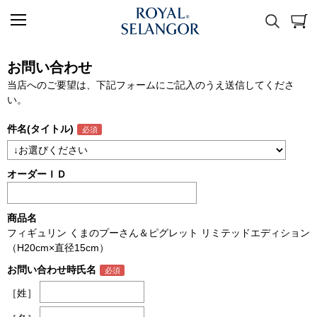
お問い合わせ
当店へのご要望は、下記フォームにご記入のうえ送信してくださ
い。
件名(タイトル)
オーダーＩＤ
商品名
フィギュリン くまのプーさん＆ピグレット リミテッドエディション
（H20cm×直径15cm）
お問い合わせ時氏名
［姓］