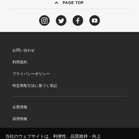
PAGE TOP
お問い合わせ
利用規約
プライバシーポリシー
特定商取引法に基づく表記
企業情報
採用情報
当社のウェブサイトは、利便性、品質維持・向上