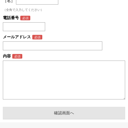
［名］
（全角で入力してください）
電話番号
メールアドレス
内容