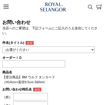
お問い合わせ
当店へのご要望は、下記フォームにご記入のうえ送信してくださ
い。
件名(タイトル)
オーダーＩＤ
商品名
【受注商品】BM ウルフ タンカード
（H14cm×直径9.5cm 560ml）
お問い合わせ時氏名
［姓］