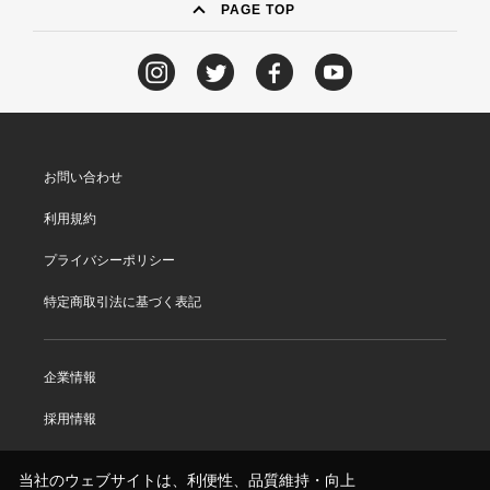
PAGE TOP
お問い合わせ
利用規約
プライバシーポリシー
特定商取引法に基づく表記
企業情報
採用情報
当社のウェブサイトは、利便性、品質維持・向上