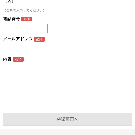
［名］
（全角で入力してください）
電話番号
メールアドレス
内容