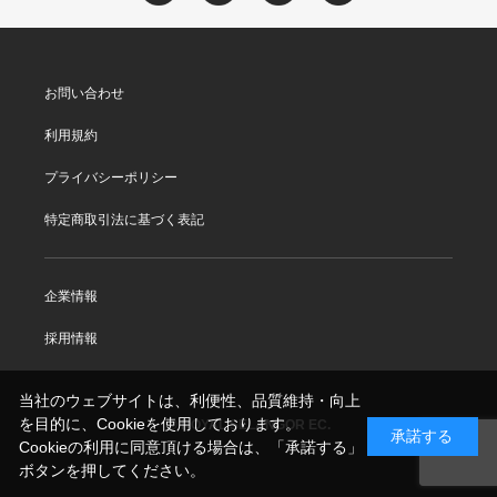
お問い合わせ
利用規約
プライバシーポリシー
特定商取引法に基づく表記
企業情報
採用情報
当社のウェブサイトは、利便性、品質維持・向上
を目的に、Cookieを使用しております。
© ROYAL SELANGOR EC.
承諾する
Cookieの利用に同意頂ける場合は、「承諾する」
ボタンを押してください。