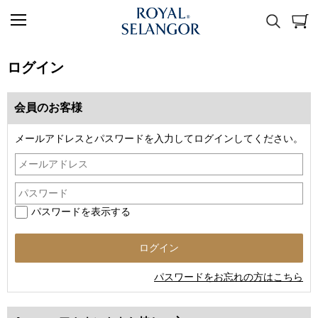
ログイン
会員のお客様
メールアドレスとパスワードを入力してログインしてください。
パスワードを表示する
パスワードをお忘れの方はこちら