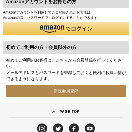
Amazonアカウントをお持ちの方
Amazonアカウントを利用して会員登録されたお客様は、
AmazonのID、パスワードで、ログインすることができます。
初めてご利用の方・会員以外の方
初めてご利用のお客様は、こちらから会員登録を行ってくださ
い。
メールアドレスとパスワードを登録しておくと便利にお買い物が
できるようになります。
PAGE TOP