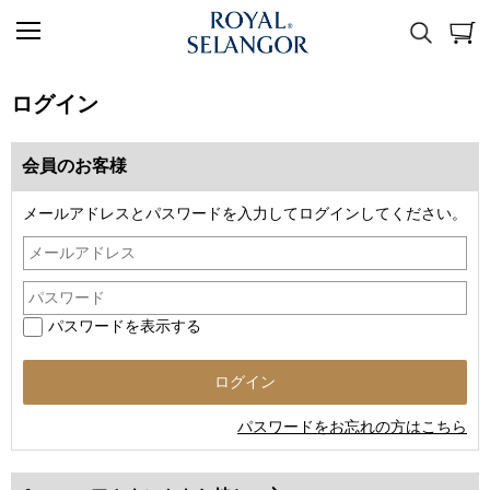
ログイン
会員のお客様
メールアドレスとパスワードを入力してログインしてください。
パスワードを表示する
パスワードをお忘れの方はこちら