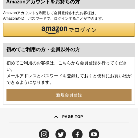
Amazonアカウントをお持ちの方
Amazonアカウントを利用して会員登録されたお客様は、
AmazonのID、パスワードで、ログインすることができます。
初めてご利用の方・会員以外の方
初めてご利用のお客様は、こちらから会員登録を行ってくださ
い。
メールアドレスとパスワードを登録しておくと便利にお買い物が
できるようになります。
PAGE TOP