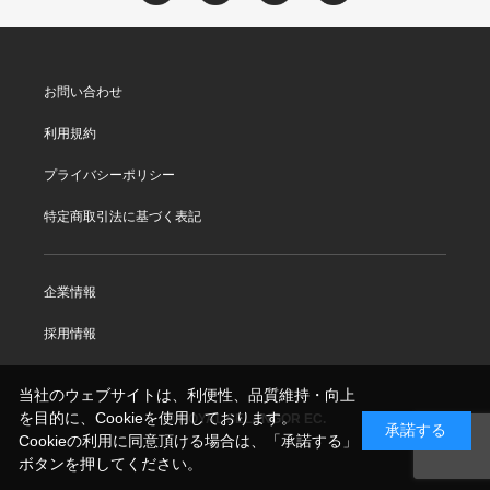
お問い合わせ
利用規約
プライバシーポリシー
特定商取引法に基づく表記
企業情報
採用情報
当社のウェブサイトは、利便性、品質維持・向上
を目的に、Cookieを使用しております。
© ROYAL SELANGOR EC.
承諾する
Cookieの利用に同意頂ける場合は、「承諾する」
ボタンを押してください。